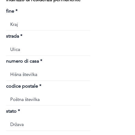
fine
strada
numero di casa
codice postale
stato