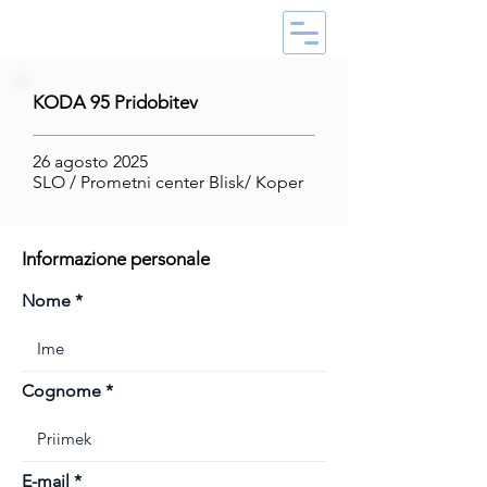
KODA 95 Pridobitev
26 agosto 2025
SLO / Prometni center Blisk/ Koper
Informazione personale
Nome
Cognome
E-mail