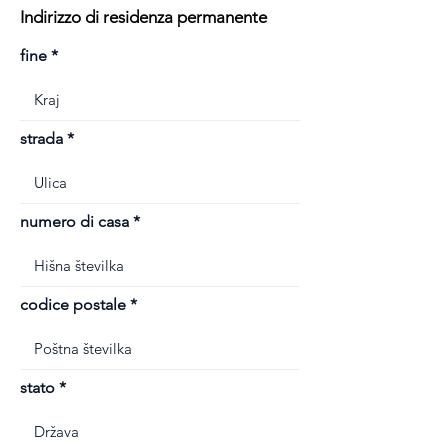
Indirizzo di residenza permanente
fine
strada
numero di casa
codice postale
stato