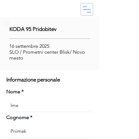
KODA 95 Pridobitev
16 settembre 2025
SLO / Prometni center Blisk/ Novo
mesto
Informazione personale
Nome
Cognome