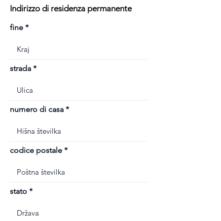
Indirizzo di residenza permanente
fine
strada
numero di casa
codice postale
stato