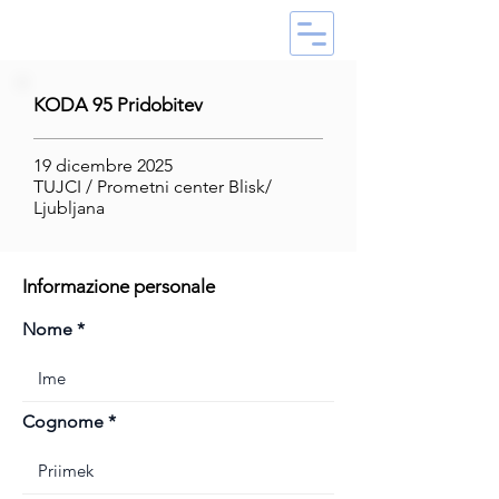
KODA 95 Pridobitev
19 dicembre 2025
TUJCI / Prometni center Blisk/
Ljubljana
Informazione personale
Nome
Cognome