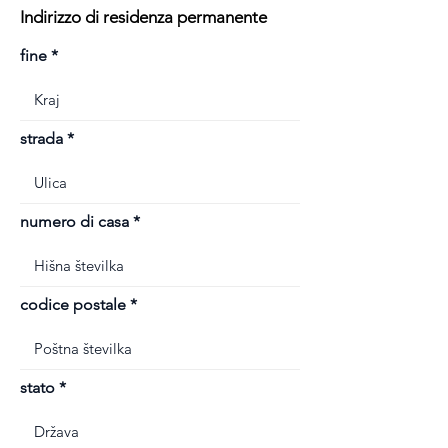
Indirizzo di residenza permanente
fine
strada
numero di casa
codice postale
stato