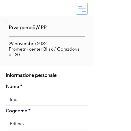
Prva pomoč // PP
29 novembre 2022
Prometni center Blisk / Gorazdova
ul. 20
Informazione personale
Nome
Cognome