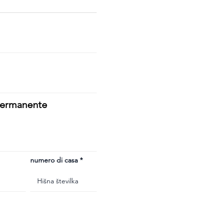
 permanente
numero di casa