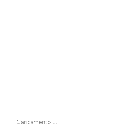
Caricamento ...