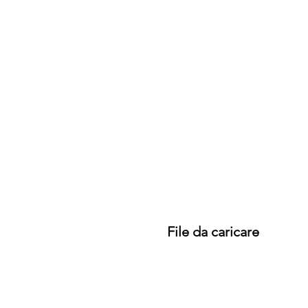
File da caricare