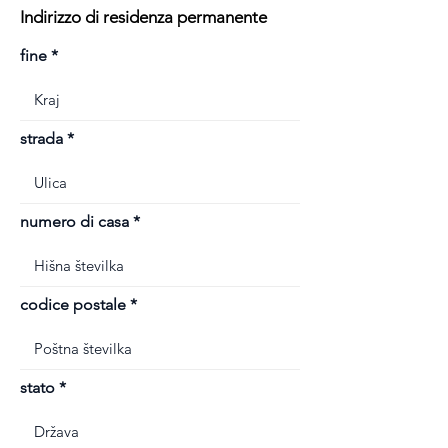
Indirizzo di residenza permanente
fine
strada
numero di casa
codice postale
stato