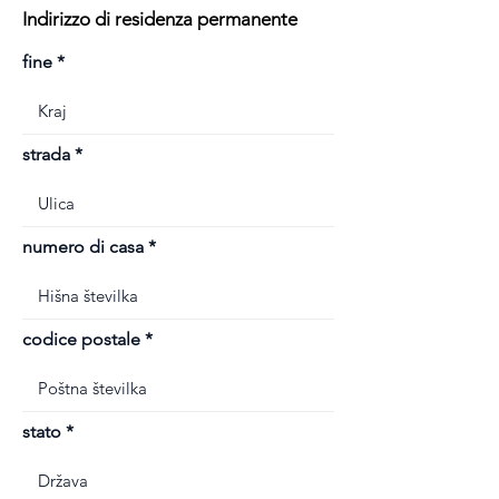
Indirizzo di residenza permanente
fine
strada
numero di casa
codice postale
stato