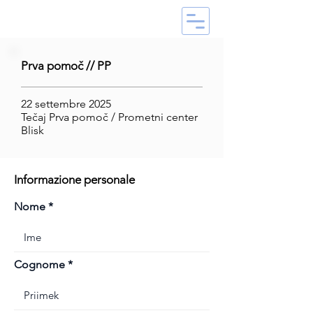
Prva pomoč // PP
22 settembre 2025
Tečaj Prva pomoč / Prometni center
Blisk
Informazione personale
Nome
Cognome