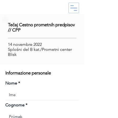
Tečaj Cestno prometnih predpisov
// CPP
14 novembre 2022
Splošni del B kat./Prometni center
Blisk
Informazione personale
Nome
Cognome