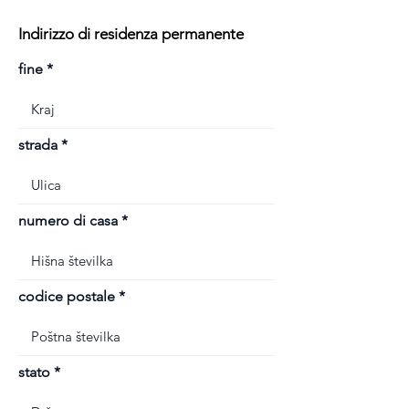
Indirizzo di residenza permanente
fine
strada
numero di casa
codice postale
stato