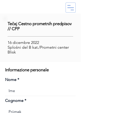
Tečaj Cestno prometnih predpisov
// CPP
16 dicembre 2022
Splošni del B kat./Prometni center
Blisk
Informazione personale
Nome
Cognome