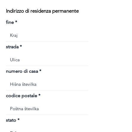
Indirizzo di residenza permanente
fine
strada
numero di casa
codice postale
stato