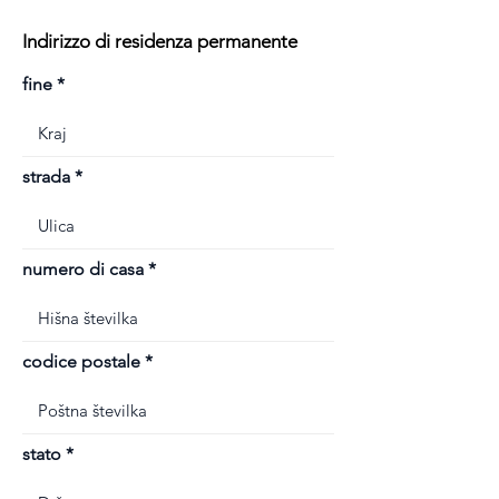
Indirizzo di residenza permanente
fine
strada
numero di casa
codice postale
stato