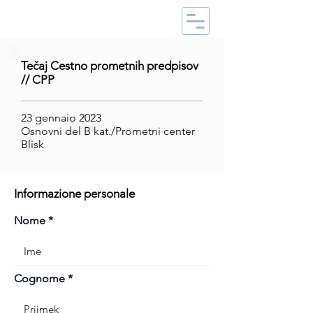
Tečaj Cestno prometnih predpisov
// CPP
23 gennaio 2023
Osnovni del B kat./Prometni center
Blisk
Informazione personale
Nome
Cognome