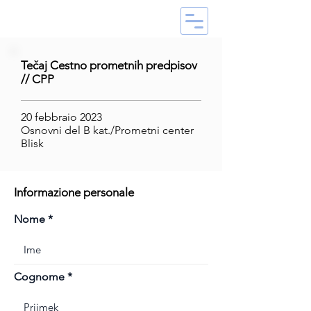
Tečaj Cestno prometnih predpisov
// CPP
20 febbraio 2023
Osnovni del B kat./Prometni center
Blisk
Informazione personale
Nome
Cognome