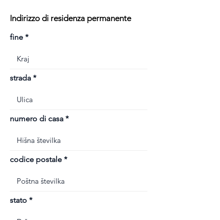
Indirizzo di residenza permanente
fine
strada
numero di casa
codice postale
stato