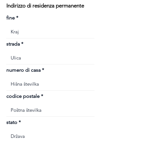
Indirizzo di residenza permanente
fine
strada
numero di casa
codice postale
stato