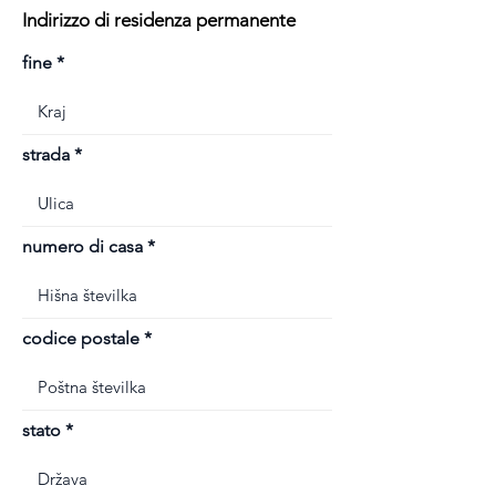
Indirizzo di residenza permanente
fine
strada
numero di casa
codice postale
stato