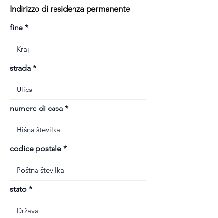
Indirizzo di residenza permanente
fine
strada
numero di casa
codice postale
stato