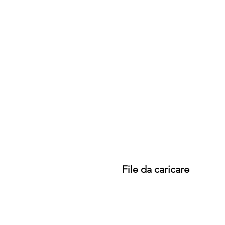
File da caricare