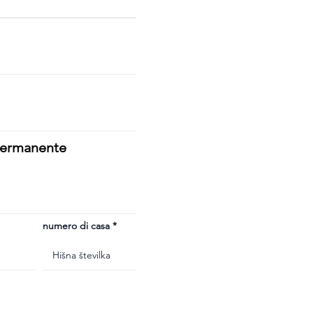
 permanente
numero di casa