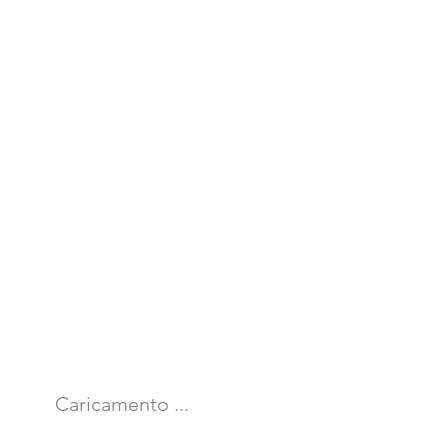
Caricamento ...