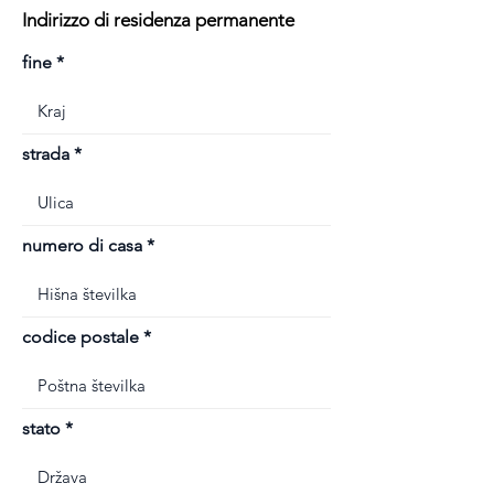
Indirizzo di residenza permanente
fine
strada
numero di casa
codice postale
stato