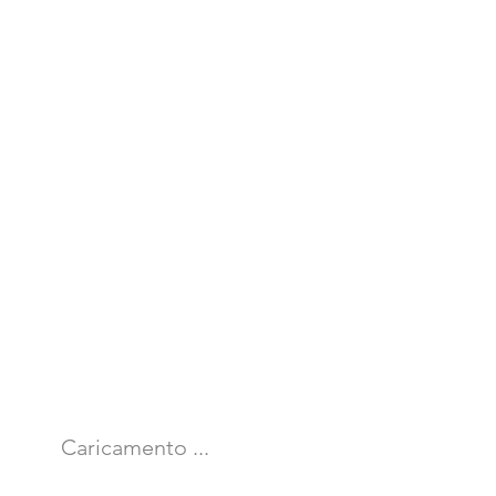
Caricamento ...