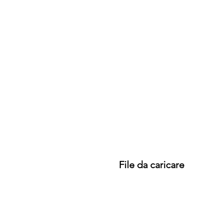
File da caricare