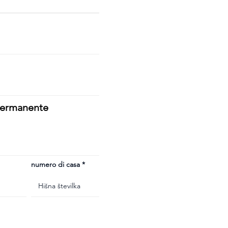
 permanente
numero di casa