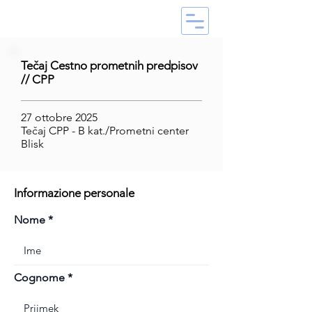
Tečaj Cestno prometnih predpisov
// CPP
27 ottobre 2025
Tečaj CPP - B kat./Prometni center
Blisk
Informazione personale
Nome
Cognome