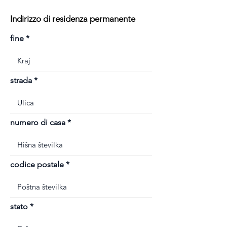
Indirizzo di residenza permanente
fine
strada
numero di casa
codice postale
stato