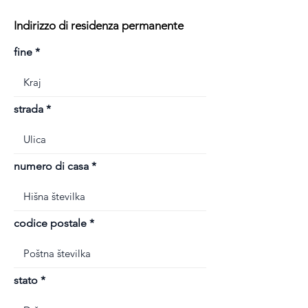
Indirizzo di residenza permanente
fine
strada
numero di casa
codice postale
stato