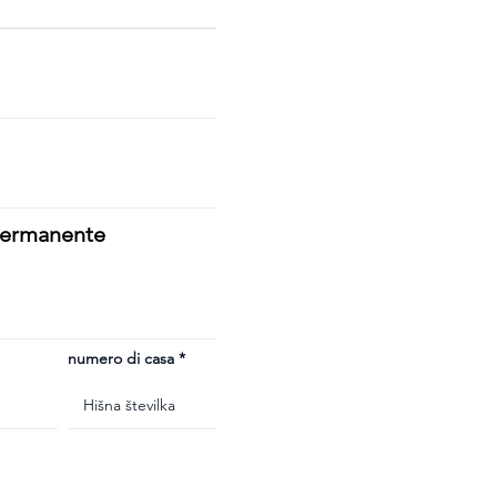
 permanente
numero di casa