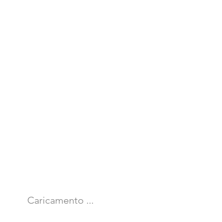
Caricamento ...