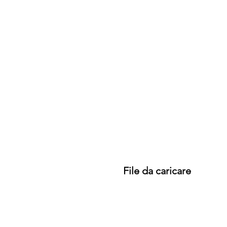
File da caricare