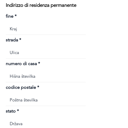
Indirizzo di residenza permanente
fine
strada
numero di casa
codice postale
stato