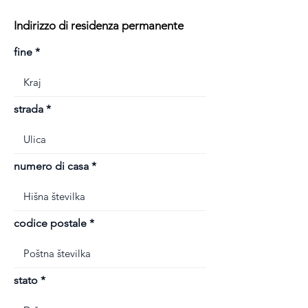
Indirizzo di residenza permanente
fine
strada
numero di casa
codice postale
stato