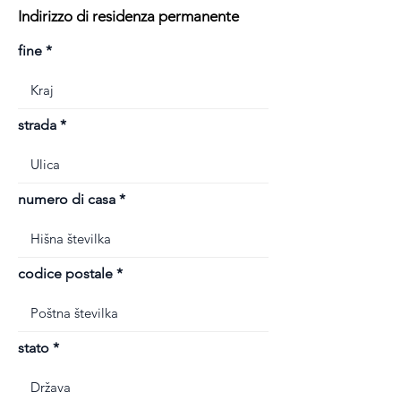
Indirizzo di residenza permanente
fine
strada
numero di casa
codice postale
stato