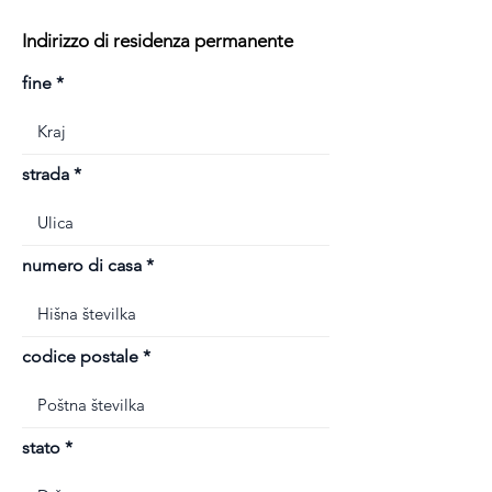
Indirizzo di residenza permanente
fine
strada
numero di casa
codice postale
stato