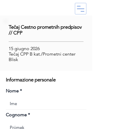
Tečaj Cestno prometnih predpisov
// CPP
15 giugno 2026
Tečaj CPP B kat./Prometni center
Blisk
Informazione personale
Nome
Cognome