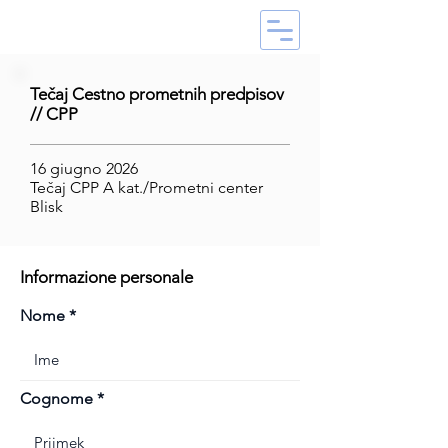
Tečaj Cestno prometnih predpisov
// CPP
16 giugno 2026
Tečaj CPP A kat./Prometni center
Blisk
Informazione personale
Nome
Cognome