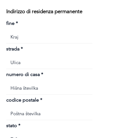
Indirizzo di residenza permanente
fine
strada
numero di casa
codice postale
stato