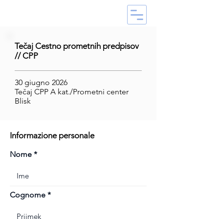
Tečaj Cestno prometnih predpisov
// CPP
30 giugno 2026
Tečaj CPP A kat./Prometni center
Blisk
Informazione personale
Nome
Cognome