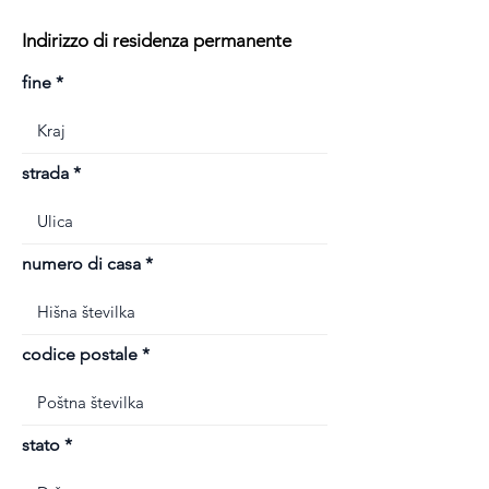
Indirizzo di residenza permanente
fine
strada
numero di casa
codice postale
stato