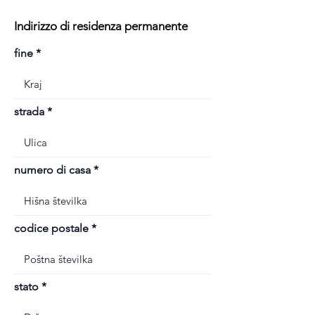
Indirizzo di residenza permanente
fine
strada
numero di casa
codice postale
stato