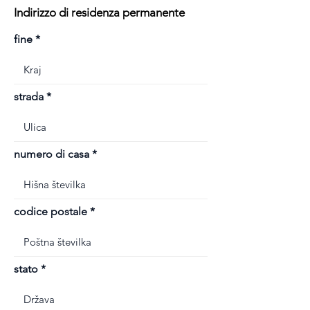
Indirizzo di residenza permanente
fine
strada
numero di casa
codice postale
stato