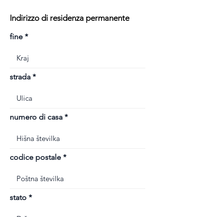
Indirizzo di residenza permanente
fine
strada
numero di casa
codice postale
stato