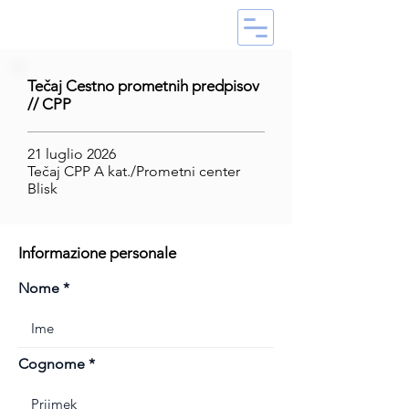
Tečaj Cestno prometnih predpisov
// CPP
21 luglio 2026
Tečaj CPP A kat./Prometni center
Blisk
Informazione personale
Nome
Cognome