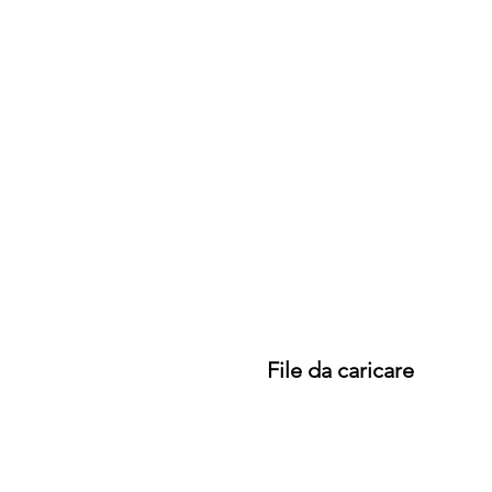
File da caricare