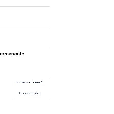
 permanente
numero di casa