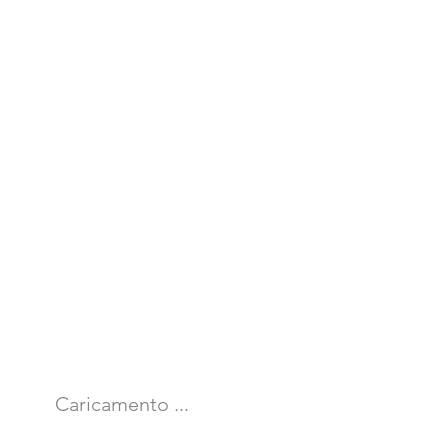
Caricamento ...