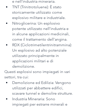
e nell'industria mineraria.
TNT (Trinitrotoluene): È stato 
storicamente utilizzato come 
esplosivo militare e industriale.
Nitroglicerina: Un esplosivo 
potente utilizzato nell'industria e 
in alcune applicazioni medicinali, 
come il trattamento dell'angina.
RDX (Ciclotrimetilentrinitrammina): 
Un esplosivo ad alto potenziale 
utilizzato principalmente in 
applicazioni militari e di 
demolizione.
Questi esplosivi sono impiegati in vari 
settori, tra cui:
Demolizione ed Edilizia: Vengono 
utilizzati per abbattere edifici, 
scavare tunnel e demolire strutture.
Industria Mineraria: Sono 
impiegati per estrarre minerali e 