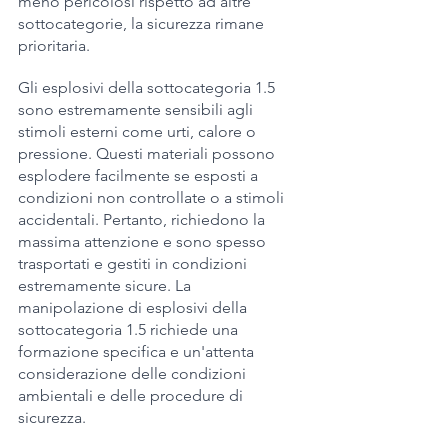
meno pericolosi rispetto ad altre 
sottocategorie, la sicurezza rimane 
prioritaria.
Gli esplosivi della sottocategoria 1.5 
sono estremamente sensibili agli 
stimoli esterni come urti, calore o 
pressione. Questi materiali possono 
esplodere facilmente se esposti a 
condizioni non controllate o a stimoli 
accidentali. Pertanto, richiedono la 
massima attenzione e sono spesso 
trasportati e gestiti in condizioni 
estremamente sicure. La 
manipolazione di esplosivi della 
sottocategoria 1.5 richiede una 
formazione specifica e un'attenta 
considerazione delle condizioni 
ambientali e delle procedure di 
sicurezza.