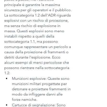
principale è garantire la massima 
sicurezza per gli operatori e il pubblico.
La sottocategoria 1.2 dell'ADR riguarda 
esplosivi con un rischio di proiezione, 
ma senza rischio di esplosione in 
massa. Questi esplosivi sono meno 
instabili rispetto a quelli della 
sottocategoria 1.1, ma possono 
comunque rappresentare un pericolo a 
causa della proiezione di frammenti o 
detriti durante l'esplosione. Ecco 
alcuni esempi di merci pericolose che 
possono rientrare nella sottocategoria 
1.2:
Munizioni esplosive: Queste sono 
munizioni militari progettate per 
detonare e proiettare frammenti in 
modo da infliggere danni alle 
forze nemiche.
Cartucce di segnalazione: Sono 