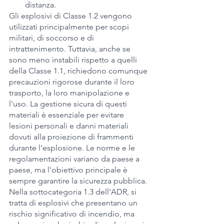
distanza.
Gli esplosivi di Classe 1.2 vengono 
utilizzati principalmente per scopi 
militari, di soccorso e di 
intrattenimento. Tuttavia, anche se 
sono meno instabili rispetto a quelli 
della Classe 1.1, richiedono comunque 
precauzioni rigorose durante il loro 
trasporto, la loro manipolazione e 
l'uso. La gestione sicura di questi 
materiali è essenziale per evitare 
lesioni personali e danni materiali 
dovuti alla proiezione di frammenti 
durante l'esplosione. Le norme e le 
regolamentazioni variano da paese a 
paese, ma l'obiettivo principale è 
sempre garantire la sicurezza pubblica.
Nella sottocategoria 1.3 dell'ADR, si 
tratta di esplosivi che presentano un 
rischio significativo di incendio, ma 