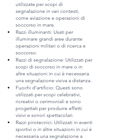
utilizzate per scopi di 
segnalazione in vari contesti, 
come aviazione e operazioni di 
soccorso in mare.
Razzi illuminanti: Usati per 
illuminare grandi aree durante 
operazioni militari o di ricerca e 
soccorso.
Razzi di segnalazione: Utilizzati per 
scopi di soccorso in mare o in 
altre situazioni in cui è necessaria 
una segnalazione visiva a distanza.
Fuochi d'artificio: Questi sono 
utilizzati per scopi celebrativi, 
ricreativi o cerimoniali e sono 
progettati per produrre effetti 
visivi e sonori spettacolari.
Razzi pirotecnici: Utilizzati in eventi 
sportivi o in altre situazioni in cui è 
necessaria una segnalazione a 