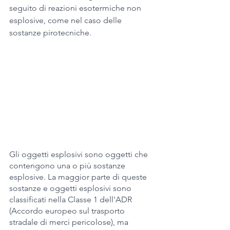
seguito di reazioni esotermiche non 
esplosive, come nel caso delle 
sostanze pirotecniche.
Gli oggetti esplosivi sono oggetti che 
contengono una o più sostanze 
esplosive. La maggior parte di queste 
sostanze e oggetti esplosivi sono 
classificati nella Classe 1 dell'ADR 
(Accordo europeo sul trasporto 
stradale di merci pericolose), ma 