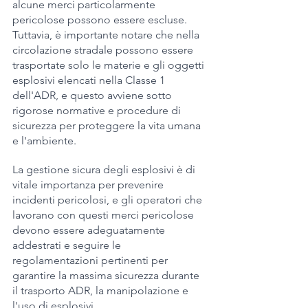
alcune merci particolarmente 
pericolose possono essere escluse. 
Tuttavia, è importante notare che nella 
circolazione stradale possono essere 
trasportate solo le materie e gli oggetti 
esplosivi elencati nella Classe 1 
dell'ADR, e questo avviene sotto 
rigorose normative e procedure di 
sicurezza per proteggere la vita umana 
e l'ambiente.
La gestione sicura degli esplosivi è di 
vitale importanza per prevenire 
incidenti pericolosi, e gli operatori che 
lavorano con questi merci pericolose 
devono essere adeguatamente 
addestrati e seguire le 
regolamentazioni pertinenti per 
garantire la massima sicurezza durante 
il trasporto ADR, la manipolazione e 
l'uso di esplosivi.