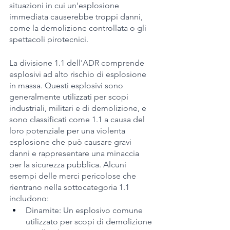
situazioni in cui un'esplosione 
immediata causerebbe troppi danni, 
come la demolizione controllata o gli 
spettacoli pirotecnici. 
La divisione 1.1 dell'ADR comprende 
esplosivi ad alto rischio di esplosione 
in massa. Questi esplosivi sono 
generalmente utilizzati per scopi 
industriali, militari e di demolizione, e 
sono classificati come 1.1 a causa del 
loro potenziale per una violenta 
esplosione che può causare gravi 
danni e rappresentare una minaccia 
per la sicurezza pubblica. Alcuni 
esempi delle merci pericolose che 
rientrano nella sottocategoria 1.1 
includono:
Dinamite: Un esplosivo comune 
utilizzato per scopi di demolizione 