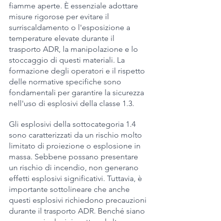
fiamme aperte. È essenziale adottare 
misure rigorose per evitare il 
surriscaldamento o l'esposizione a 
temperature elevate durante il 
trasporto ADR, la manipolazione e lo 
stoccaggio di questi materiali. La 
formazione degli operatori e il rispetto 
delle normative specifiche sono 
fondamentali per garantire la sicurezza 
nell'uso di esplosivi della classe 1.3.
Gli esplosivi della sottocategoria 1.4 
sono caratterizzati da un rischio molto 
limitato di proiezione o esplosione in 
massa. Sebbene possano presentare 
un rischio di incendio, non generano 
effetti esplosivi significativi. Tuttavia, è 
importante sottolineare che anche 
questi esplosivi richiedono precauzioni 
durante il trasporto ADR. Benché siano 