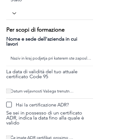
Per scopi di formazione
Nome e sede dell'azienda in cui
lavori
La data di validità del tuo attuale
certificato Code 95
Hai la certificazione ADR?
Se sei in possesso di un certificato
ADR, indica la data fino alla quale è
valido