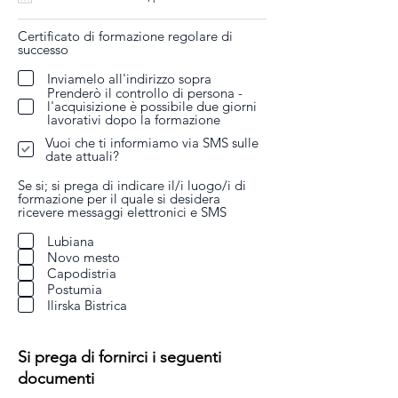
Certificato di formazione regolare di
successo
Inviamelo all'indirizzo sopra
Prenderò il controllo di persona -
l'acquisizione è possibile due giorni
lavorativi dopo la formazione
Vuoi che ti informiamo via SMS sulle
date attuali?
Se si; si prega di indicare il/i luogo/i di
formazione per il quale si desidera
ricevere messaggi elettronici e SMS
Lubiana
Novo mesto
Capodistria
Postumia
Ilirska Bistrica
Si prega di fornirci i seguenti
documenti