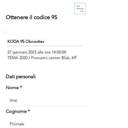
Ottenere il codice 95
KODA 95 Obnovitev
27 gennaio 2023 alle ore 14:00:00
TEMA 2020 / Prometni center Blisk, KP.
Dati personali
Nome
Cognome