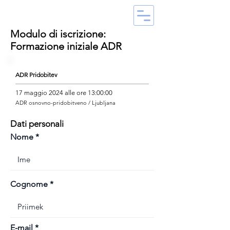
Modulo di iscrizione:
Formazione iniziale ADR
ADR Pridobitev
17 maggio 2024 alle ore 13:00:00
ADR osnovno-pridobitveno / Ljubljana
Dati personali
Nome
Cognome
E-mail