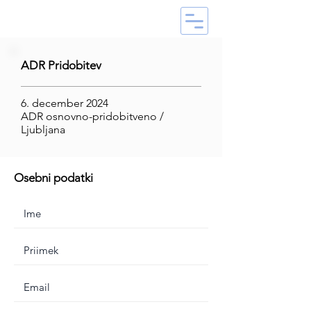
ADR Pridobitev
6. december 2024
ADR osnovno-pridobitveno /
Ljubljana
Osebni podatki