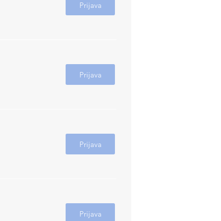
Prijava
Prijava
Prijava
Prijava