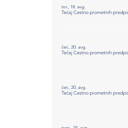
tor., 18. avg.
Tečaj Cestno prometnih predpi
čet., 20. avg.
Tečaj Cestno prometnih predpi
čet., 20. avg.
Tečaj Cestno prometnih predpi
pon., 24. avg.