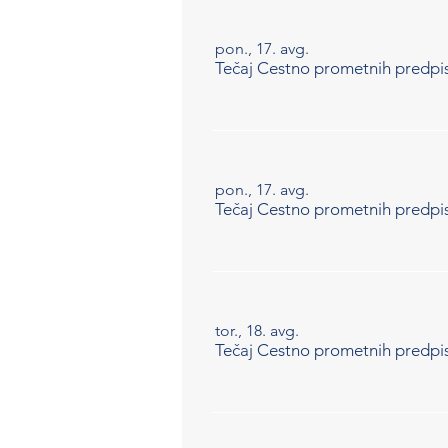
pon., 17. avg.
Tečaj Cestno prometnih predpi
pon., 17. avg.
Tečaj Cestno prometnih predpi
tor., 18. avg.
Tečaj Cestno prometnih predpi