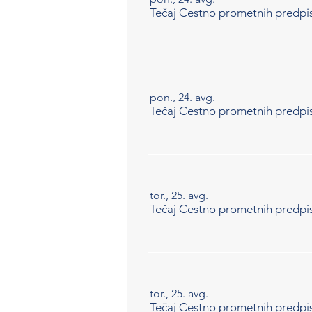
Tečaj Cestno prometnih predpi
pon., 24. avg.
Tečaj Cestno prometnih predpi
tor., 25. avg.
Tečaj Cestno prometnih predpi
tor., 25. avg.
Tečaj Cestno prometnih predpi