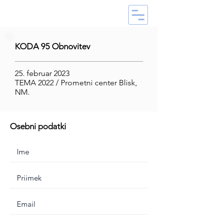
KODA 95 Obnovitev
25. februar 2023
TEMA 2022 / Prometni center Blisk,
NM.
Osebni podatki