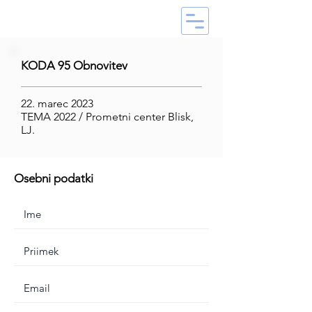
KODA 95 Obnovitev
22. marec 2023
TEMA 2022 / Prometni center Blisk,
LJ.
Osebni podatki