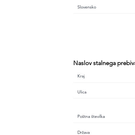
Naslov stalnega prebiv