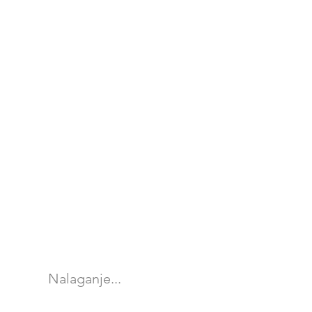
Nalaganje...