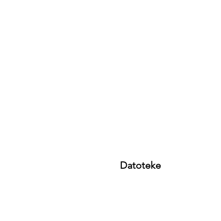
Datoteke