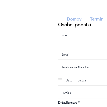
Domov
Termini
Osebni podatki
Državljanstvo