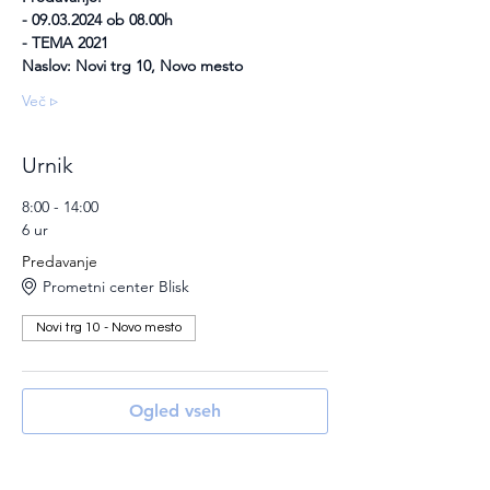
- 09.03.2024 ob 08.00h
- TEMA 2021
Naslov: Novi trg 10, Novo mesto
Več ▹
Urnik
8:00 - 14:00
6 ur
Predavanje
Prometni center Blisk
Novi trg 10 - Novo mesto
Ogled vseh