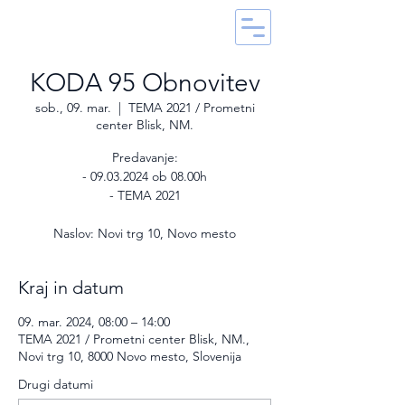
KODA 95 Obnovitev
sob., 09. mar.
  |  
TEMA 2021 / Prometni
center Blisk, NM.
Predavanje:
- 09.03.2024 ob 08.00h
- TEMA 2021
Naslov: Novi trg 10, Novo mesto
Kraj in datum
09. mar. 2024, 08:00 – 14:00
TEMA 2021 / Prometni center Blisk, NM.,
Novi trg 10, 8000 Novo mesto, Slovenija
Drugi datumi