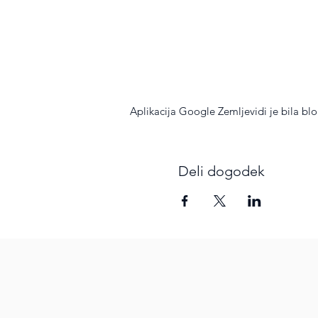
Aplikacija Google Zemljevidi je bila blok
Deli dogodek