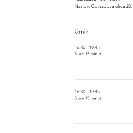
Naslov: Gorazdova ulica 20,
Urnik
16:30 - 19:45
3 ure 15 minut
16:30 - 19:45
3 ure 15 minut