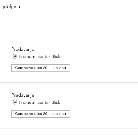
 Ljubljana
Predavanje
Prometni center Blisk
Gorazdova ulica 20 - Ljubljana
Predavanje
Prometni center Blisk
Gorazdova ulica 20 - Ljubljana