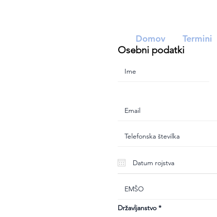
Domov
Termini
Osebni podatki
Državljanstvo