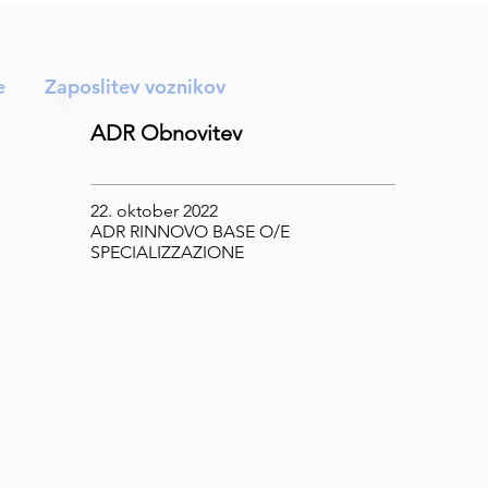
e
Zaposlitev voznikov
ADR Obnovitev
22. oktober 2022
ADR RINNOVO BASE O/E
SPECIALIZZAZIONE