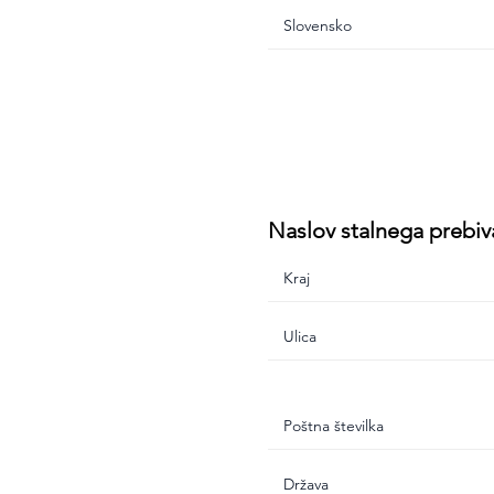
Naslov stalnega prebiv