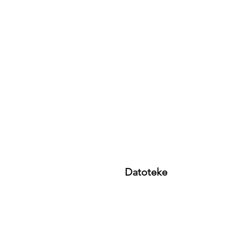
Datoteke