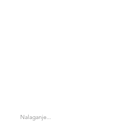
Nalaganje...