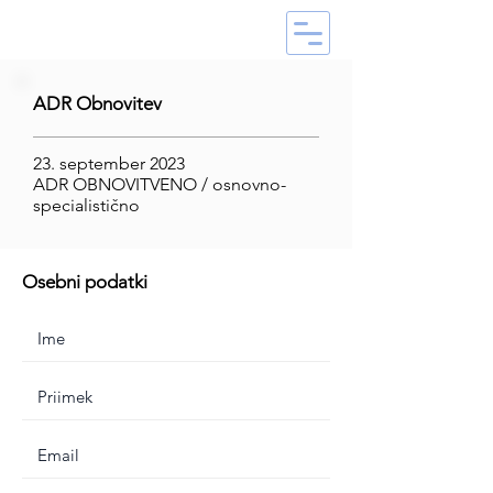
ADR Obnovitev
23. september 2023
ADR OBNOVITVENO / osnovno-
specialistično
Osebni podatki