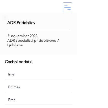
ADR Pridobitev
3. november 2022
ADR specialisti-pridobitveno /
Ljubljana
Osebni podatki