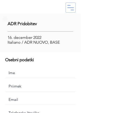
ADR Pridobitev
16. december 2022
Italiano / ADR NUOVO, BASE
Osebni podatki