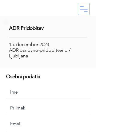
ADR Pridobitev
15. december 2023
ADR osnovno-pridobitveno /
Ljubljana
Osebni podatki