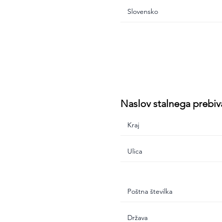
Naslov stalnega prebiv