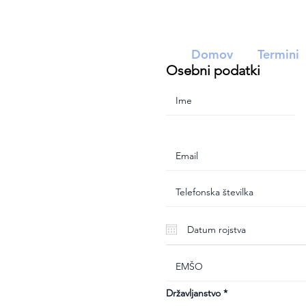
Domov
Termini
Osebni podatki
Državljanstvo