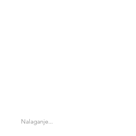
Nalaganje...