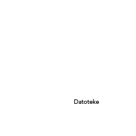
Datoteke