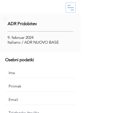
ADR Pridobitev
9. februar 2024
Italiano / ADR NUOVO BASE
Osebni podatki