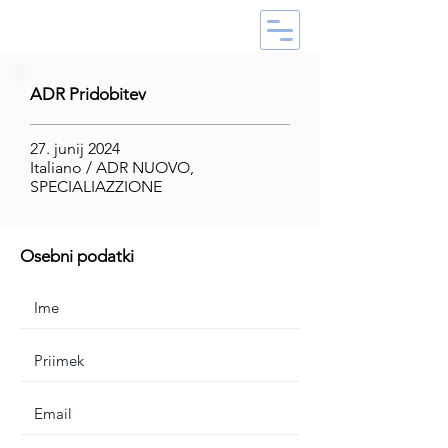
ADR Pridobitev
27. junij 2024
Italiano / ADR NUOVO,
SPECIALIAZZIONE
Osebni podatki