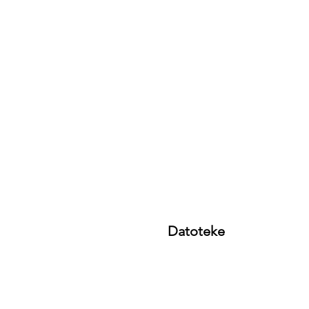
Datoteke