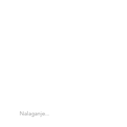
Nalaganje...