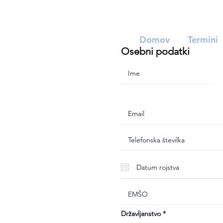
Domov
Termini
Osebni podatki
Državljanstvo