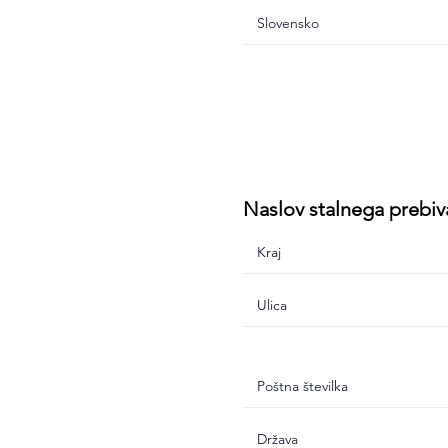
Naslov stalnega prebiv