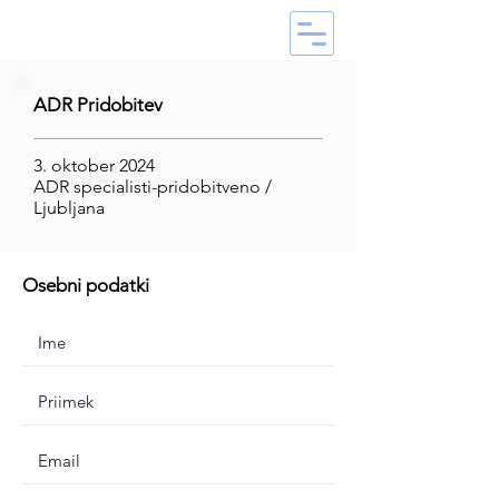
ADR Pridobitev
3. oktober 2024
ADR specialisti-pridobitveno /
Ljubljana
Osebni podatki